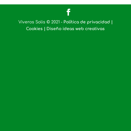
Viveros Solis © 2021 -
Política de privacidad |
Cookies |
Diseño ideas web creativas