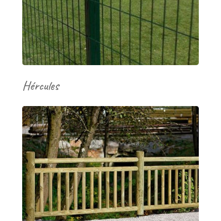
Hércules