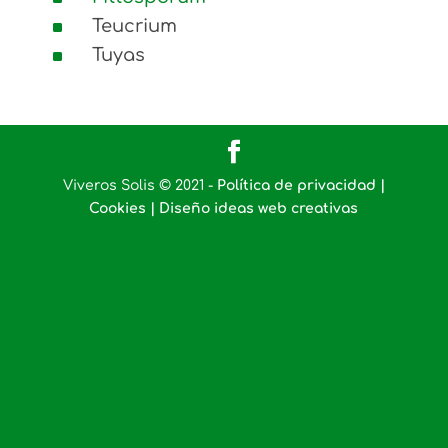
^
Teucrium
^
Tuyas
Viveros Solis © 2021 -
Política de privacidad |
Cookies |
Diseño ideas web creativas