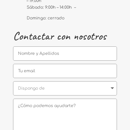
– 19:00h
Sábado: 9:00h – 14:00h –
Domingo: cerrado
Contactar con nosotros