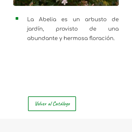
^
La Abelia es un arbusto de
jardín, provisto de una
abundante y hermosa floración.
Volver al Catálogo