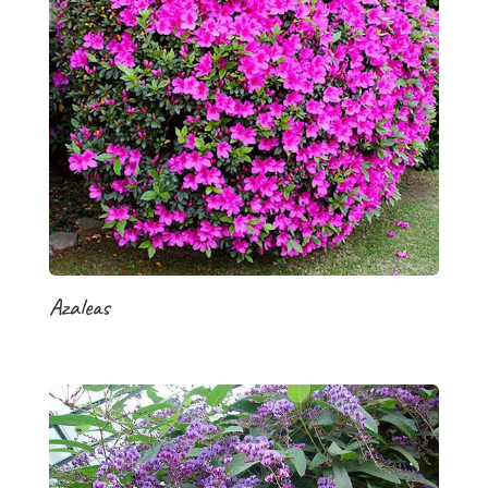
Azaleas