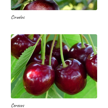
Ciruelos
Cerezos