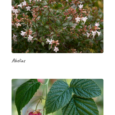
Abelias