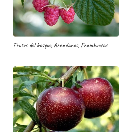
Frutos del bosque, Arandanos, Frambuesas