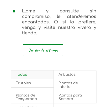
^
Llame y consulte sin
compromiso, le atenderemos
encantados. O si lo prefiere,
venga y visite nuestro vivero y
tienda.
Ver donde estamos
Todos
Arbustos
Frutales
Plantas de
Interior
Plantas de
Plantas para
Temporada
Sombra