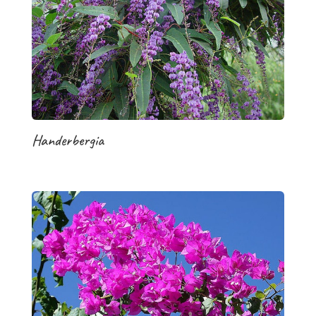
Handerbergia