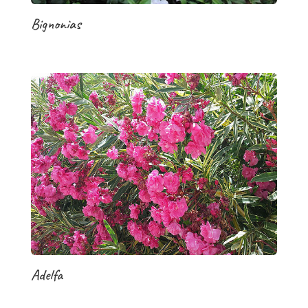
Bignonias
Adelfa