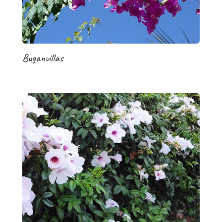
Buganvillas