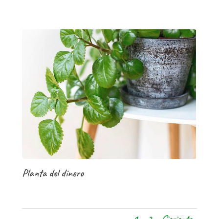
Planta del dinero
1
2
Siguiente