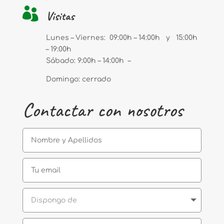

Visitas
Lunes – Viernes: 09:00h – 14:00h y 15:00h
– 19:00h
Sábado: 9:00h – 14:00h –
Domingo: cerrado
Contactar con nosotros