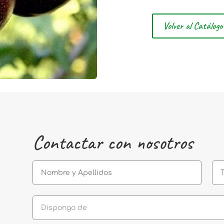
Volver al Catálogo
Contactar con nosotros