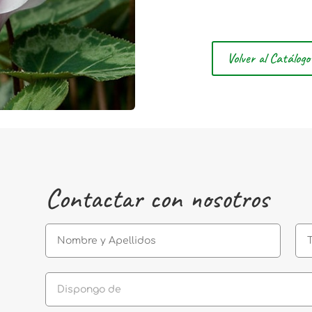
Volver al Catálogo
Contactar con nosotros