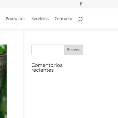
Productos
Servicios
Contacto
Comentarios
recientes