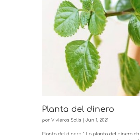
Planta del dinero
por
Vivieros Solis
|
Jun 1, 2021
Planta del dinero ^ La planta del dinero c